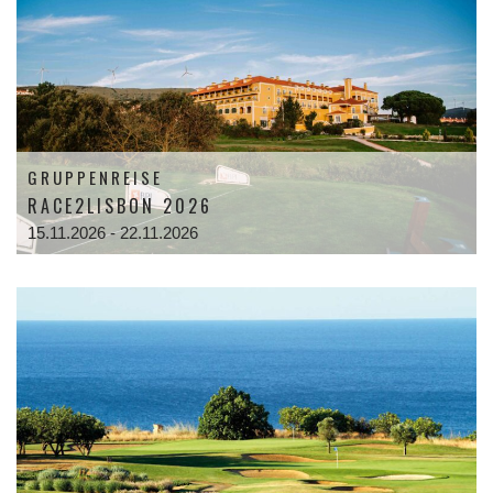
GRUPPENREISE
RACE2LISBON 2026
15.11.2026 - 22.11.2026