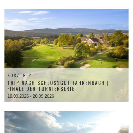
KURZTRIP
TRIP NACH SCHLOSSGUT FAHRENBACH |
FINALE DER TURNIERSERIE
18.09.2026 - 20.09.2026