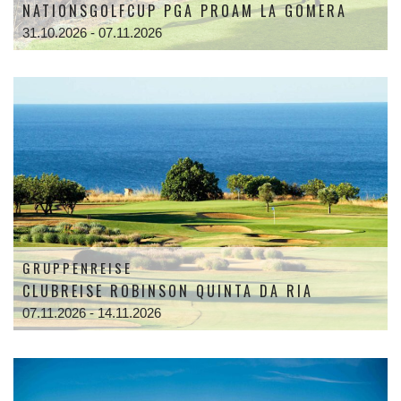
NATIONSGOLFCUP PGA PROAM LA GOMERA
31.10.2026 - 07.11.2026
GRUPPENREISE
CLUBREISE ROBINSON QUINTA DA RIA
07.11.2026 - 14.11.2026