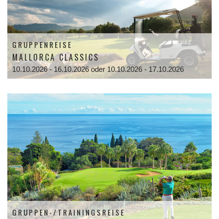
GRUPPENREISE
MALLORCA CLASSICS
10.10.2026 - 16.10.2026 oder 10.10.2026 - 17.10.2026
GRUPPEN-/TRAININGSREISE