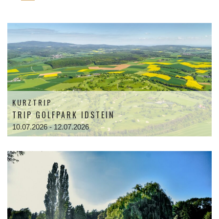
KURZTRIP
TRIP GOLFPARK IDSTEIN
10.07.2026 - 12.07.2026