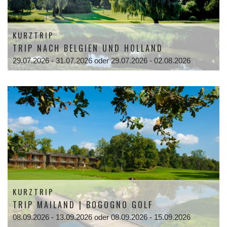
KURZTRIP
TRIP NACH BELGIEN UND HOLLAND
29.07.2026 - 31.07.2026 oder 29.07.2026 - 02.08.2026
KURZTRIP
TRIP MAILAND | BOGOGNO GOLF
08.09.2026 - 13.09.2026 oder 08.09.2026 - 15.09.2026