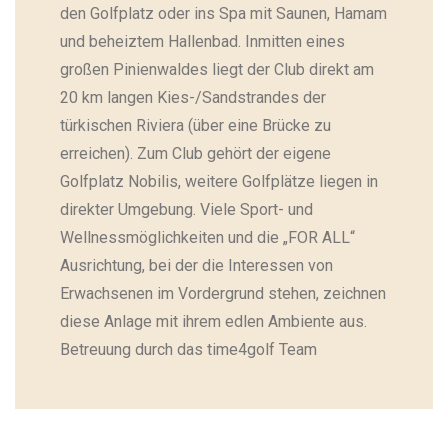
den Golfplatz oder ins Spa mit Saunen, Hamam
und beheiztem Hallenbad. Inmitten eines
großen Pinienwaldes liegt der Club direkt am
20 km langen Kies-/Sandstrandes der
türkischen Riviera (über eine Brücke zu
erreichen). Zum Club gehört der eigene
Golfplatz Nobilis, weitere Golfplätze liegen in
direkter Umgebung. Viele Sport- und
Wellnessmöglichkeiten und die „FOR ALL“
Ausrichtung, bei der die Interessen von
Erwachsenen im Vordergrund stehen, zeichnen
diese Anlage mit ihrem edlen Ambiente aus.
Betreuung durch das time4golf Team