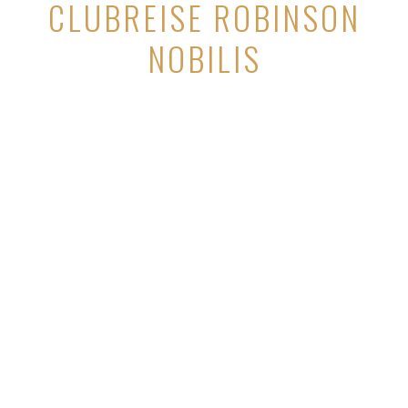
CLUBREISE ROBINSON
NOBILIS