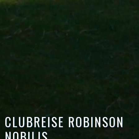
CLUBREISE ROBINSON
NOBILIS