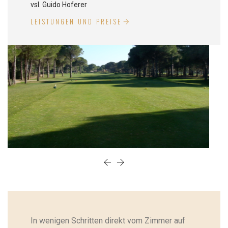
vsl. Guido Hoferer
LEISTUNGEN UND PREISE
In wenigen Schritten direkt vom Zimmer auf