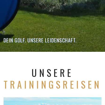
DEIN GOLF. UNSERE LEIDENSCHAFT.
UNSERE
TRAININGSREISEN