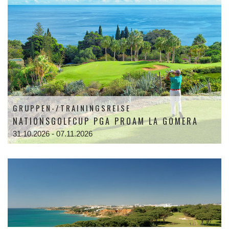
GRUPPEN-/TRAININGSREISE
NATIONSGOLFCUP PGA PROAM LA GOMERA
31.10.2026 - 07.11.2026