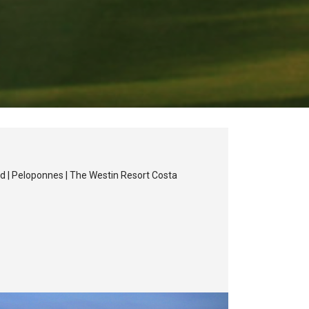
d | Peloponnes | The Westin Resort Costa