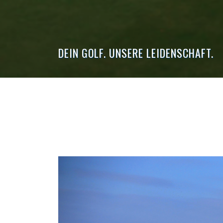
DEIN GOLF. UNSERE LEIDENSCHAFT.