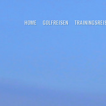
HOME
GOLFREISEN
TRAININGSREI