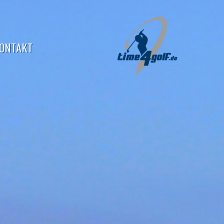
ONTAKT