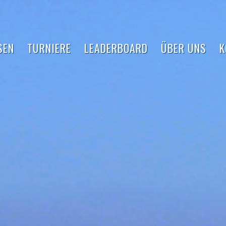
SEN
TURNIERE
LEADERBOARD
ÜBER UNS
K