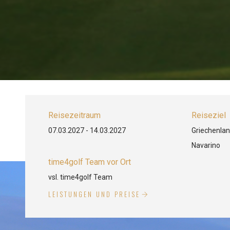
Reisezeitraum
Reiseziel
07.03.2027 - 14.03.2027
Griechenlan
Navarino
time4golf Team vor Ort
vsl. time4golf Team
LEISTUNGEN UND PREISE