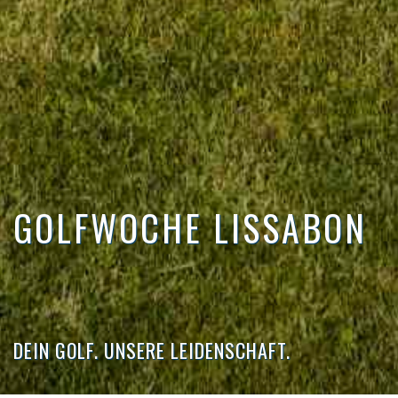
GOLFWOCHE LISSABON
DEIN GOLF. UNSERE LEIDENSCHAFT.