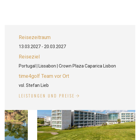
Reisezeitraum
13.03.2027 - 20.03.2027
Reiseziel
Portugal | Lissabon | Crown Plaza Caparica Lisbon
time4golf Team vor Ort
vsl. Stefan Lieb
LEISTUNGEN UND PREISE