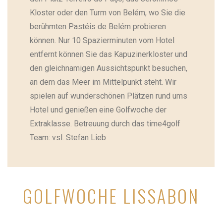
Kloster oder den Turm von Belém, wo Sie die
berühmten Pastéis de Belém probieren
können. Nur 10 Spazierminuten vom Hotel
entfernt können Sie das Kapuzinerkloster und
den gleichnamigen Aussichtspunkt besuchen,
an dem das Meer im Mittelpunkt steht. Wir
spielen auf wunderschönen Plätzen rund ums
Hotel und genießen eine Golfwoche der
Extraklasse. Betreuung durch das time4golf
Team: vsl. Stefan Lieb
GOLFWOCHE LISSABON