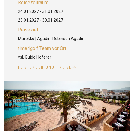
Reisezeitraum
24.01.2027 - 31.01.2027
23.01.2027 - 30.01.2027
Reiseziel
Marokko | Agadir | Robinson Agadir
time4golf Team vor Ort
vsl. Guido Hoferer
LEISTUNGEN UND PREISE