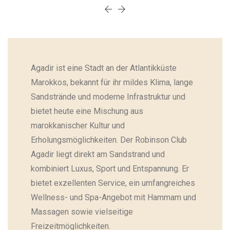
Agadir ist eine Stadt an der Atlantikküste
Marokkos, bekannt für ihr mildes Klima, lange
Sandstrände und moderne Infrastruktur und
bietet heute eine Mischung aus
marokkanischer Kultur und
Erholungsmöglichkeiten. Der Robinson Club
Agadir liegt direkt am Sandstrand und
kombiniert Luxus, Sport und Entspannung. Er
bietet exzellenten Service, ein umfangreiches
Wellness- und Spa-Angebot mit Hammam und
Massagen sowie vielseitige
Freizeitmöglichkeiten.