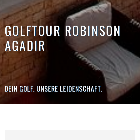
GOLFTOUR ROBINSON
AGADIR
DEIN GOLF. UNSERE LEIDENSCHAFT.