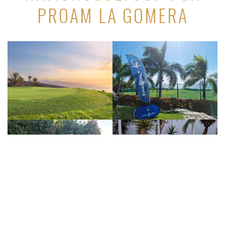
PROAM LA GOMERA