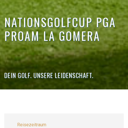
NATIONSGOLFCUP PGA
PROAM LA GOMERA
DEIN GOLF. UNSERE LEIDENSCHAFT.
Reisezeitraum