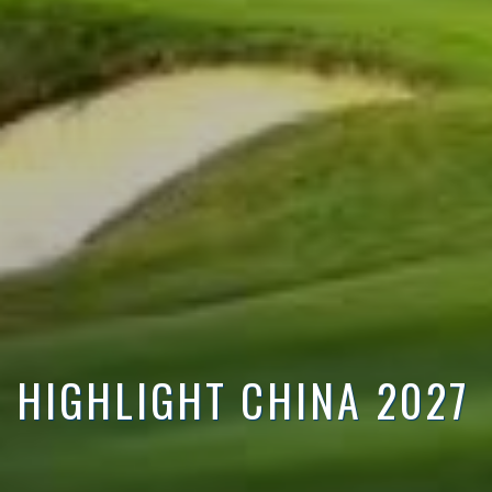
HIGHLIGHT CHINA 2027