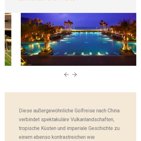
Diese außergewöhnliche Golfreise nach China
verbindet spektakuläre Vulkanlandschaften,
tropische Küsten und imperiale Geschichte zu
einem ebenso kontrastreichen wie