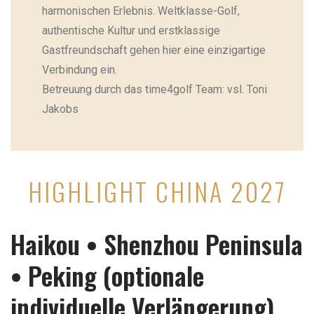
harmonischen Erlebnis. Weltklasse-Golf,
authentische Kultur und erstklassige
Gastfreundschaft gehen hier eine einzigartige
Verbindung ein.
Betreuung durch das time4golf Team: vsl. Toni
Jakobs
HIGHLIGHT CHINA 2027
Haikou • Shenzhou Peninsula
• Peking (optionale
individuelle Verlängerung)