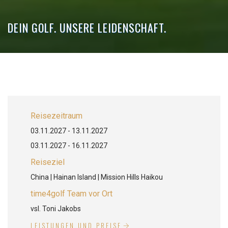
DEIN GOLF. UNSERE LEIDENSCHAFT.
Reisezeitraum
03.11.2027 - 13.11.2027
03.11.2027 - 16.11.2027
Reiseziel
China | Hainan Island | Mission Hills Haikou
time4golf Team vor Ort
vsl. Toni Jakobs
LEISTUNGEN UND PREISE