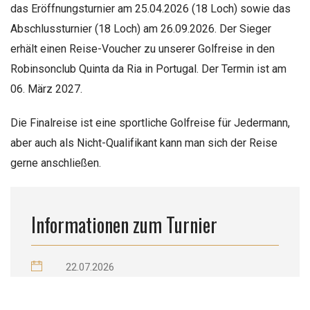
das Eröffnungsturnier am 25.04.2026 (18 Loch) sowie das
Abschlussturnier (18 Loch) am 26.09.2026. Der Sieger
erhält einen Reise-Voucher zu unserer Golfreise in den
Robinsonclub Quinta da Ria in Portugal. Der Termin ist am
06. März 2027.
Die Finalreise ist eine sportliche Golfreise für Jedermann,
aber auch als Nicht-Qualifikant kann man sich der Reise
gerne anschließen.
Informationen zum Turnier
22.07.2026
Golfclub Dachau