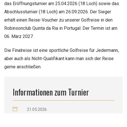
das Eröffnungsturnier am 25.04.2026 (18 Loch) sowie das
Abschlussturnier (18 Loch) am 26.09.2026. Der Sieger
erhält einen Reise-Voucher zu unserer Golfreise in den
Robinsonclub Quinta da Ria in Portugal. Der Termin ist am
06. März 2027.
Die Finalreise ist eine sportliche Golfreise für Jedermann,
aber auch als Nicht-Qualifikant kann man sich der Reise
gerne anschließen.
Informationen zum Turnier
21.05.2026
Golfclub Dachau