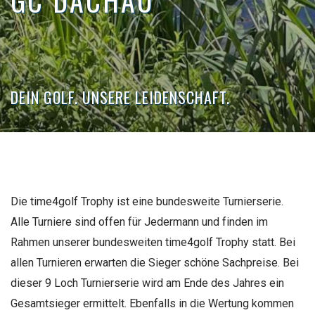
GC DACHAU
DEIN GOLF. UNSERE LEIDENSCHAFT.
Die time4golf Trophy ist eine bundesweite Turnierserie.
Alle Turniere sind offen für Jedermann und finden im
Rahmen unserer bundesweiten time4golf Trophy statt. Bei
allen Turnieren erwarten die Sieger schöne Sachpreise. Bei
dieser 9 Loch Turnierserie wird am Ende des Jahres ein
Gesamtsieger ermittelt. Ebenfalls in die Wertung kommen