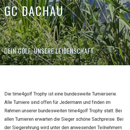
GC DACHAU
DEIN GOLF. UNSERE LEIDENSCHAFT.
Die time4golf Trophy ist eine bundesweite Turnierserie.
Alle Turniere sind offen für Jedermann und finden im
Rahmen unserer bundesweiten time4golf Trophy statt. Bei
allen Turnieren erwarten die Sieger schöne Sachpreise. Bei
der Siegerehrung wird unter den anwesenden Teilnehmern