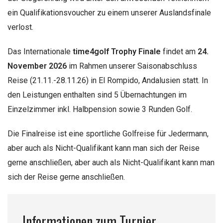
ein Qualifikationsvoucher zu einem unserer Auslandsfinale
verlost.
Das Internationale
time4golf Trophy Finale
findet am
24.
November 2026
im Rahmen unserer Saisonabschluss
Reise (21.11.-28.11.26) in El Rompido, Andalusien statt. In
den Leistungen enthalten sind 5 Übernachtungen im
Einzelzimmer inkl. Halbpension sowie 3 Runden Golf.
Die Finalreise ist eine sportliche Golfreise für Jedermann,
aber auch als Nicht-Qualifikant kann man sich der Reise
gerne anschließen, aber auch als Nicht-Qualifikant kann man
sich der Reise gerne anschließen.
Informationen zum Turnier