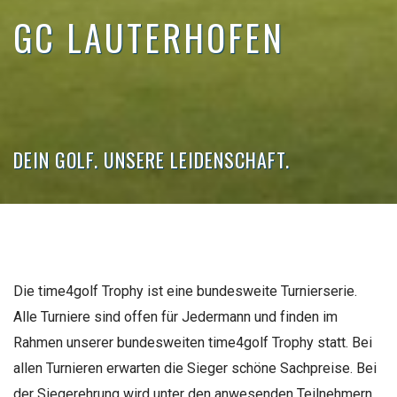
GC LAUTERHOFEN
DEIN GOLF. UNSERE LEIDENSCHAFT.
Die time4golf Trophy ist eine bundesweite Turnierserie.
Alle Turniere sind offen für Jedermann und finden im
Rahmen unserer bundesweiten time4golf Trophy statt. Bei
allen Turnieren erwarten die Sieger schöne Sachpreise. Bei
der Siegerehrung wird unter den anwesenden Teilnehmern