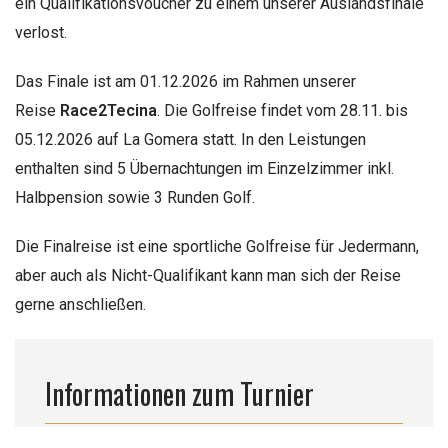
ein Qualifikationsvoucher zu einem unserer Auslandsfinale
verlost.
Das Finale ist am 01.12.2026 im Rahmen unserer
Reise
Race2Tecina
. Die Golfreise findet vom 28.11. bis
05.12.2026 auf La Gomera statt. In den Leistungen
enthalten sind 5 Übernachtungen im Einzelzimmer inkl.
Halbpension sowie 3 Runden Golf.
Die Finalreise ist eine sportliche Golfreise für Jedermann,
aber auch als Nicht-Qualifikant kann man sich der Reise
gerne anschließen.
Informationen zum Turnier