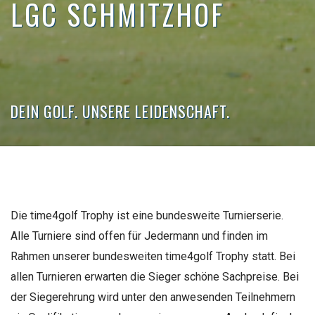
LGC SCHMITZHOF
DEIN GOLF. UNSERE LEIDENSCHAFT.
Die time4golf Trophy ist eine bundesweite Turnierserie.
Alle Turniere sind offen für Jedermann und finden im
Rahmen unserer bundesweiten time4golf Trophy statt. Bei
allen Turnieren erwarten die Sieger schöne Sachpreise. Bei
der Siegerehrung wird unter den anwesenden Teilnehmern