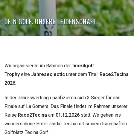
DEIN GOLF. UNSERE LEIDENSCHAFT.
Wir organisieren im Rahmen der
time4golf
Trophy
eine
Jahreseclectic
unter dem Titel:
Race2Tecina
2026
.
In der Jahreswertung qualifizieren sich 3 Sieger für das
Finale auf La Gomera. Das Finale findet im Rahmen unserer
Reise
Race2Tecina
am
01.12.2026
statt. Wir gehen ins
wunderschöne Hotel Jardin Tecina mit seinem traumhaften
Golfplatz Tecina Golf.