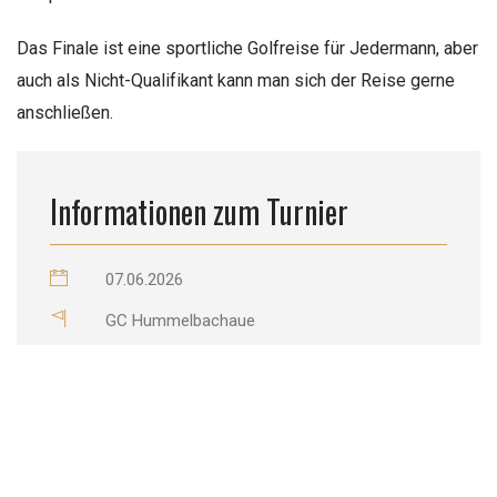
Das Finale ist eine sportliche Golfreise für Jedermann, aber
auch als Nicht-Qualifikant kann man sich der Reise gerne
anschließen.
Informationen zum Turnier
07.06.2026
GC Hummelbachaue
Nordrhein-Westfalen
Race2Tecina