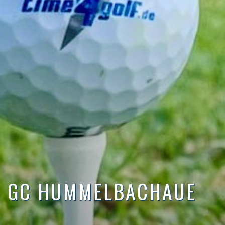
GC HUMMELBACHAUE