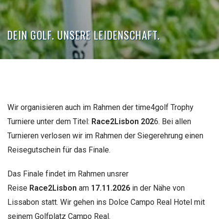
DEIN GOLF. UNSERE LEIDENSCHAFT.
Wir organisieren auch im Rahmen der time4golf Trophy
Turniere unter dem Titel:
Race2Lisbon 202
6. Bei allen
Turnieren verlosen wir im Rahmen der Siegerehrung einen
Reisegutschein für das Finale.
Das Finale findet im Rahmen unsrer
Reise
Race2Lisbon
am
17.11.2026
in der Nähe von
Lissabon statt. Wir gehen ins Dolce Campo Real Hotel mit
seinem Golfplatz Campo Real.