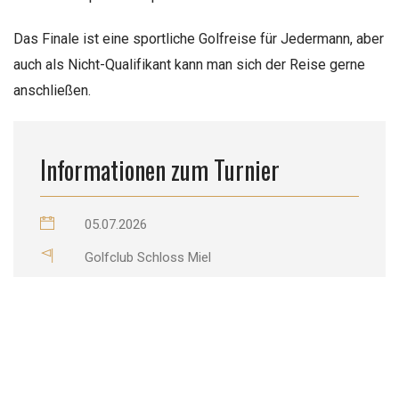
Das Finale ist eine sportliche Golfreise für Jedermann, aber
auch als Nicht-Qualifikant kann man sich der Reise gerne
anschließen.
Informationen zum Turnier
05.07.2026
Golfclub Schloss Miel
Nordrhein-Westfalen
Race2Lisbon