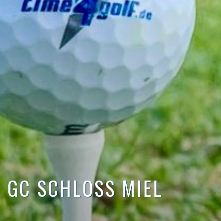
GC SCHLOSS MIEL