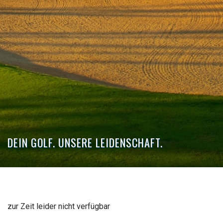
DEIN GOLF. UNSERE LEIDENSCHAFT.
zur Zeit leider nicht verfügbar