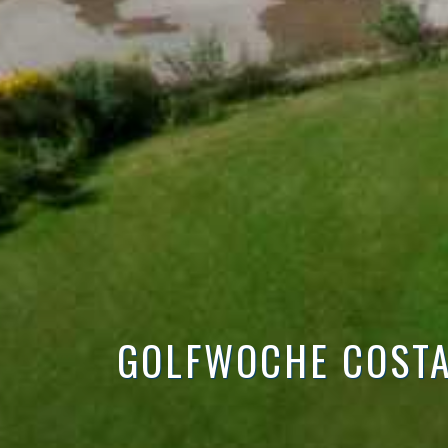
GOLFWOCHE COSTA