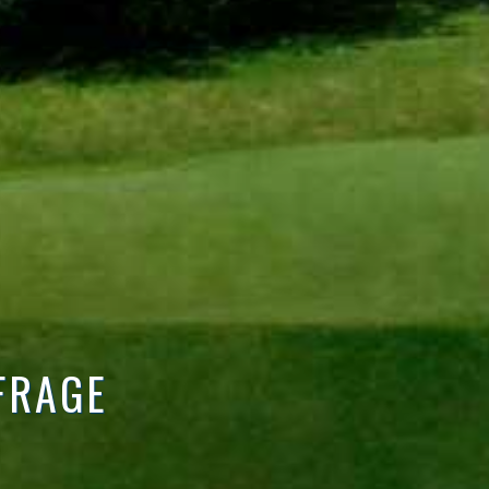
FRAGE