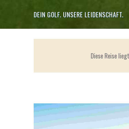
DEIN GOLF. UNSERE LEIDENSCHAFT.
Diese Reise lieg