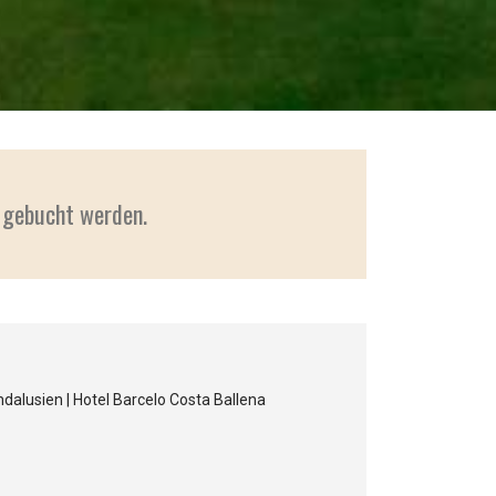
r gebucht werden.
ndalusien | Hotel Barcelo Costa Ballena