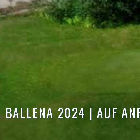
 BALLENA 2024 | AUF AN