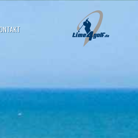
ONTAKT