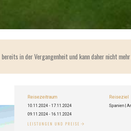
t bereits in der Vergangenheit und kann daher nicht meh
Reisezeitraum
Reiseziel
10.11.2024 - 17.11.2024
Spanien | A
09.11.2024 - 16.11.2024
LEISTUNGEN UND PREISE