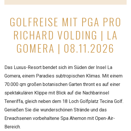
GOLFREISE MIT PGA PRO
RICHARD VOLDING | LA
GOMERA | 08.11.2026
Das Luxus-Resort bendet sich im Süden der Insel La
Gomera, einem Paradies subtropischen Klimas. Mit einem
70.000 qm großen botanischen Garten thront es auf einer
spektakulären Klippe mit Blick auf die Nachbarinsel
Teneriffa, gleich neben dem 18 Loch Golfplatz Tecina Golf.
Genießen Sie die wunderschönen Strände und das
Erwachsenen vorbehaltene Spa Ahemon mit Open-Air-
Bereich.