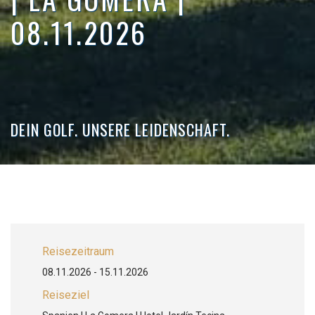
08.11.2026
DEIN GOLF. UNSERE LEIDENSCHAFT.
Reisezeitraum
08.11.2026 - 15.11.2026
Reiseziel