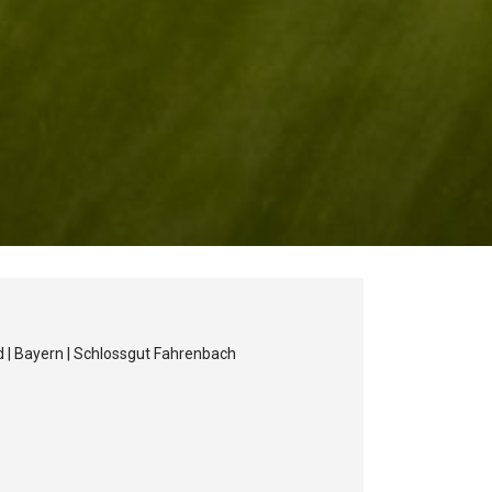
 | Bayern | Schlossgut Fahrenbach