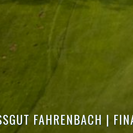
SSGUT FAHRENBACH | FIN