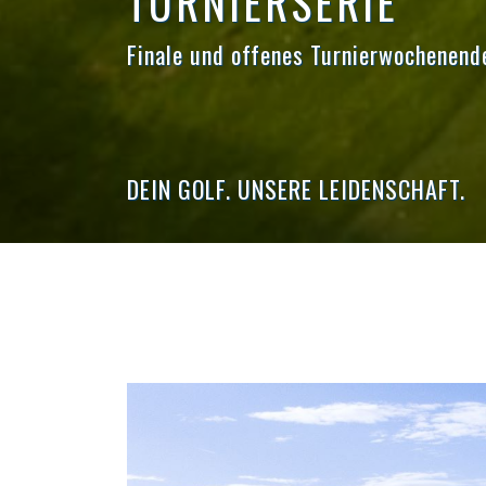
TURNIERSERIE
Finale und offenes Turnierwochenend
DEIN GOLF. UNSERE LEIDENSCHAFT.