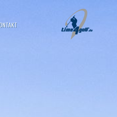
ONTAKT