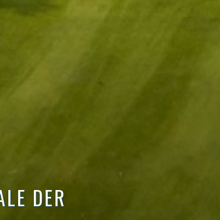
ALE DER