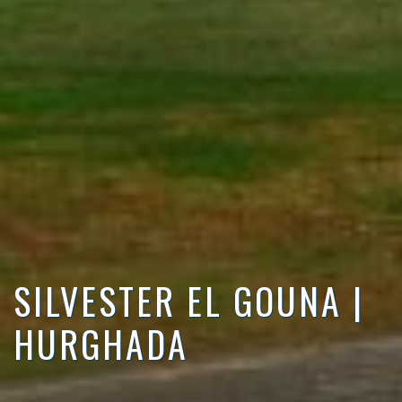
SILVESTER EL GOUNA |
HURGHADA