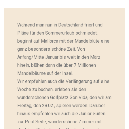
Während man nun in Deutschland friert und
Pläne für den Sommerurlaub schmiedet,
beginnt auf Mallorca mit der Mandelblüte eine
ganz besonders schöne Zeit. Von
Anfang/Mitte Januar bis weit in den März
hinein, blühen dann die über 7 Millionen
Mandelbäume auf der Insel.
Wir empfehlen auch die Verlängerung auf eine
Woche zu buchen, erleben sie den
wunderschönen Golfplatz Son Vida, den wir am
Freitag, den 28.02., spielen werden. Darüber
hinaus empfehlen wir auch die Junior Suiten
zur Pool Seite, wunderschöne Zimmer mit