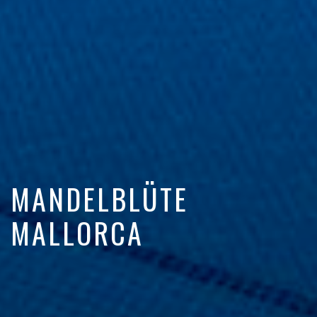
MANDELBLÜTE
MALLORCA