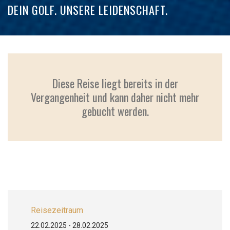
DEIN GOLF. UNSERE LEIDENSCHAFT.
Diese Reise liegt bereits in der
Vergangenheit und kann daher nicht mehr
gebucht werden.
Reisezeitraum
22.02.2025 - 28.02.2025